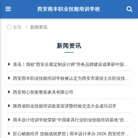
西安雨丰职业技能培训学校
首页
/
新闻资讯
新闻资讯
喜讯！我校"西安全屋定制设计师"劳务品牌建设成果获中国劳动保障新闻网报道
西安雨丰职业技能培训学校被认定为西安市退役士兵职业技能承训机构
西安简心智家整装家具有限公司
陕西省职业技能培训政策宣讲暨经验交流大会成功召开
雨丰设计培训学校荣获“中国家具行业职业技能培训基地”优秀基地
匠心赋能经开 技能成就梦想 | 雨丰设计承办 2026 西安经开区智能家居设计大赛开幕式圆满举行