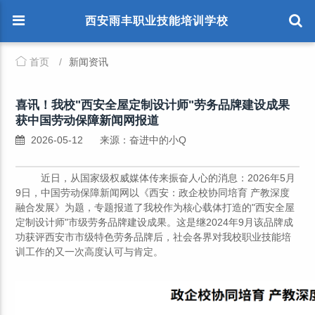
西安雨丰职业技能培训学校
首页
/
新闻资讯
喜讯！我校"西安全屋定制设计师"劳务品牌建设成果
获中国劳动保障新闻网报道
2026-05-12
来源：奋进中的小Q
近日，从国家级权威媒体传来振奋人心的消息：2026年5月
9日，中国劳动保障新闻网以《西安：政企校协同培育 产教深度
融合发展》为题，专题报道了我校作为核心载体打造的"西安全屋
定制设计师"市级劳务品牌建设成果。这是继2024年9月该品牌成
功获评西安市市级特色劳务品牌后，社会各界对我校职业技能培
训工作的又一次高度认可与肯定。