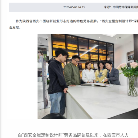
自"西安全屋定制设计师"劳务品牌创建以来，在西安市人力