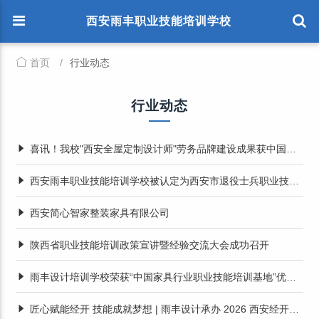
西安雨丰职业技能培训学校
首页
/
行业动态
行业动态
喜讯！我校"西安全屋定制设计师"劳务品牌建设成果获中国劳动保障新闻网报道
西安雨丰职业技能培训学校被认定为西安市退役士兵职业技能承训机构
西安简心智家整装家具有限公司
陕西省职业技能培训政策宣讲暨经验交流大会成功召开
雨丰设计培训学校荣获“中国家具行业职业技能培训基地”优秀基地
匠心赋能经开 技能成就梦想 | 雨丰设计承办 2026 西安经开区智能家居设计大赛开幕式圆满举行