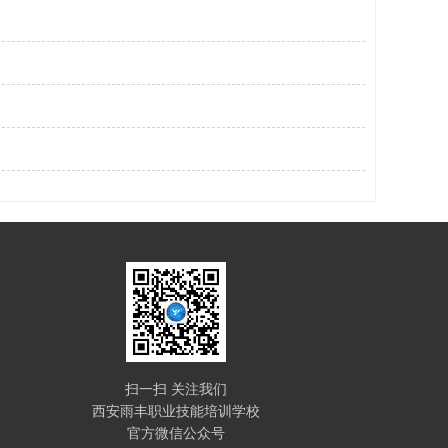
扫一扫 关注我们
西安雨丰职业技能培训学校
官方微信公众号