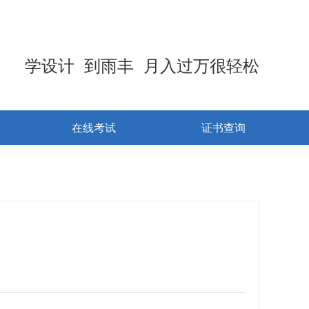
学设计 到雨丰 月入过万很轻松
在线考试
证书查询