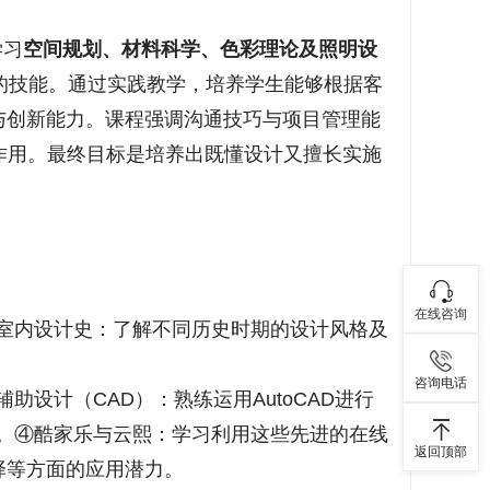
学习
空间规划、材料科学、色彩理论及照明设
的技能。通过实践教学，培养学生能够根据客
与创新能力。课程强调沟通技巧与项目管理能
作用。最终目标是培养出既懂设计又擅长实施
在线咨询
室内设计史：了解不同历史时期的设计风格及
咨询电话
设计（CAD）：熟练运用AutoCAD进行
景。④酷家乐与云熙：学习利用这些先进的在线
返回顶部
择等方面的应用潜力。