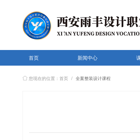
首页
新闻中心
您现在的位置：首页
/
全案整装设计课程