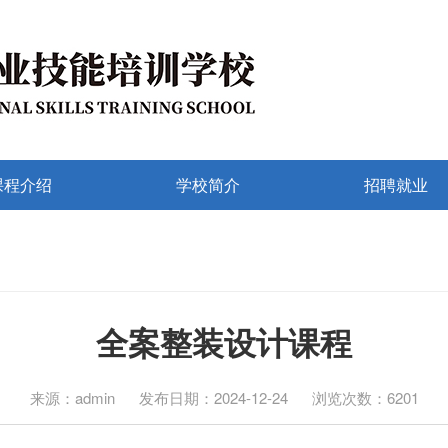
课程介绍
学校简介
招聘就业
全案整装设计课程
来源：admin
发布日期：2024-12-24
浏览次数：6201