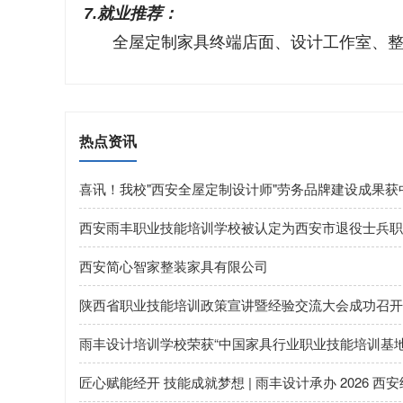
7.就业推荐：
全屋定制家具终端店面、设计工作室、
热点资讯
喜讯！我校"西安全屋定制设计师"劳务品牌建设成果
西安雨丰职业技能培训学校被认定为西安市退役士兵职
西安简心智家整装家具有限公司
陕西省职业技能培训政策宣讲暨经验交流大会成功召开
雨丰设计培训学校荣获“中国家具行业职业技能培训基地
匠心赋能经开 技能成就梦想 | 雨丰设计承办 2026