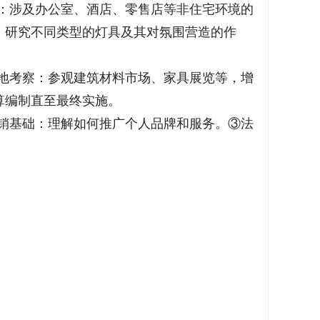
：涉及办公室、酒店、零售店等非住宅环境的
：研究不同类型的灯具及其对氛围营造的作
地考察：参观建筑材料市场、家具展览等，增
算编制直至最终实施。
销基础：理解如何推广个人品牌和服务。③法
。