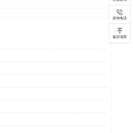
咨询电话
返回顶部