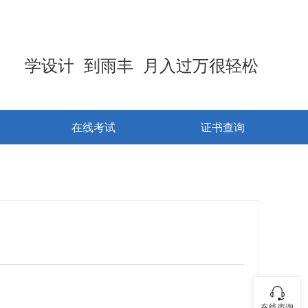
学设计 到雨丰 月入过万很轻松
在线考试
证书查询
在线咨询