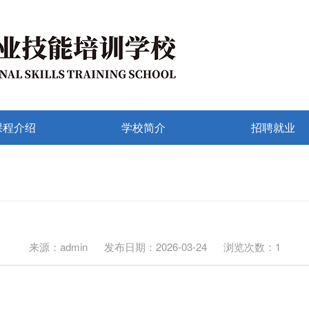
课程介绍
学校简介
招聘就业
来源：admin
发布日期：2026-03-24
浏览次数：1