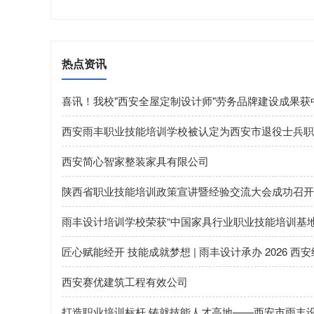
热点资讯
喜讯！我校"西安全屋定制设计师"劳务品牌建设成果
西安雨丰职业技能培训学校被认定为西安市退役士兵职
西安简心智家整装家具有限公司
陕西省职业技能培训政策宣讲暨经验交流大会成功召开
雨丰设计培训学校荣获“中国家具行业职业技能培训基地
匠心赋能经开 技能成就梦想 | 雨丰设计承办 2026
西安赛优建筑工程有效公司
打造职业培训标杆 铸就技能人才高地——西安市雨丰