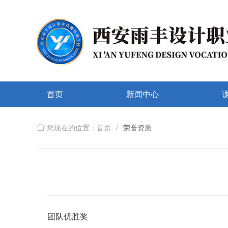
首页
新闻中心
您现在的位置：首页
/
荣誉资质
团队优胜奖