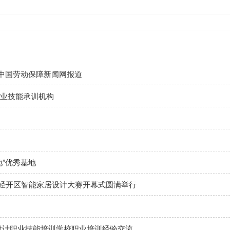
获中国劳动保障新闻网报道
业技能承训机构
”优秀基地
 西安经开区智能家居设计大赛开幕式圆满举行
设计职业技能培训学校职业培训经验交流